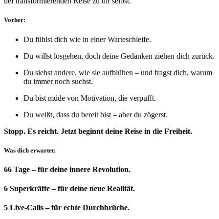
tief transformierenden Reise zu dir selbst.
Vorher:
Du fühlst dich wie in einer Warteschleife.
Du willst losgehen, doch deine Gedanken ziehen dich zurück.
Du siehst andere, wie sie aufblühen – und fragst dich, warum
du immer noch suchst.
Du bist müde von Motivation, die verpufft.
Du weißt, dass du bereit bist – aber du zögerst.
Stopp. Es reicht. Jetzt beginnt deine Reise in die Freiheit.
Was dich erwartet:
66 Tage – für deine innere Revolution.
6 Superkräfte – für deine neue Realität.
5 Live-Calls – für echte Durchbrüche.