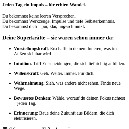
Jeden Tag ein Impuls – für echten Wandel.
Du bekommst keine leeren Versprechen.
Du bekommst Werkzeuge, Impulse und tiefe Selbsterkenntnis.
Du bekommst dich – pur, klar, ungeschminkt.
Deine Superkräfte – sie waren schon immer da:
Vorstellungskraft
: Erschaffe in deinem Inneren, was im
Außen sichtbar wird.
Intuition
: Triff Entscheidungen, die sich tief richtig anfühlen.
Willenskraft
: Geh. Weiter. Immer. Für dich.
Wahrnehmung
: Sieh, was andere nicht sehen. Finde neue
Wege.
Bewusstes Denken
: Wähle, worauf du deinen Fokus richtest
– jeden Tag.
Erinnerung
: Baue deine Zukunft aus Bildern, die dich
elektrisieren.