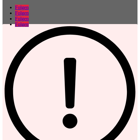
Folgen
Folgen
Folgen
Folgen