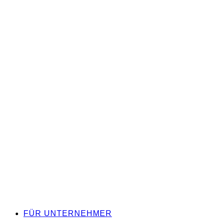
FÜR UNTERNEHMER