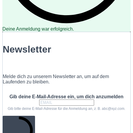
Deine Anmeldung war erfolgreich.
Newsletter
Melde dich zu unserem Newsletter an, um auf dem
Laufenden zu bleiben.
Gib deine E-Mail-Adresse ein, um dich anzumelden
Gib bitte deine E-Mail-Adresse für die Anmeldung an, z. B. abc@xyz.com.