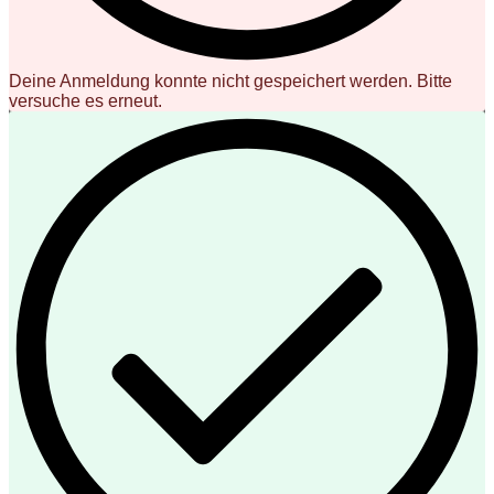
Deine Anmeldung konnte nicht gespeichert werden. Bitte
versuche es erneut.