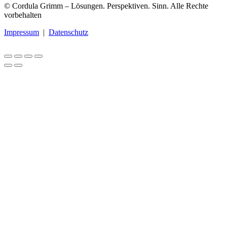
© Cordula Grimm – Lösungen. Perspektiven. Sinn. Alle Rechte
vorbehalten
Impressum
|
Datenschutz