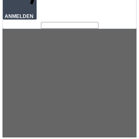
ANMELDEN