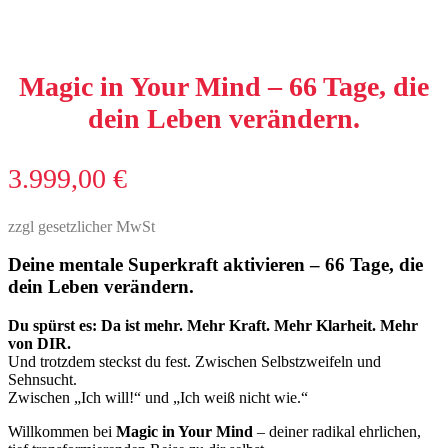
Magic in Your Mind – 66 Tage, die
dein Leben verändern.
3.999,00
€
zzgl gesetzlicher MwSt
Deine mentale Superkraft aktivieren – 66 Tage, die
dein Leben verändern.
Du spürst es: Da ist mehr. Mehr Kraft. Mehr Klarheit. Mehr
von DIR.
Und trotzdem steckst du fest. Zwischen Selbstzweifeln und
Sehnsucht.
Zwischen „Ich will!“ und „Ich weiß nicht wie.“
Willkommen bei
Magic in Your Mind
– deiner radikal ehrlichen,