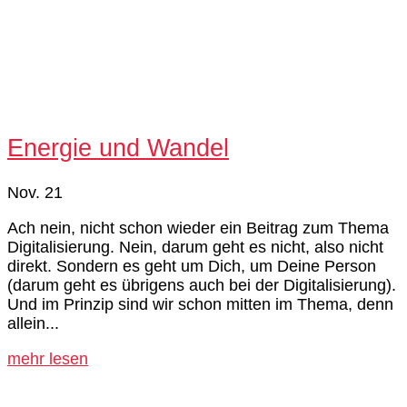
Energie und Wandel
Nov. 21
Ach nein, nicht schon wieder ein Beitrag zum Thema
Digitalisierung. Nein, darum geht es nicht, also nicht
direkt. Sondern es geht um Dich, um Deine Person
(darum geht es übrigens auch bei der Digitalisierung).
Und im Prinzip sind wir schon mitten im Thema, denn
allein...
mehr lesen