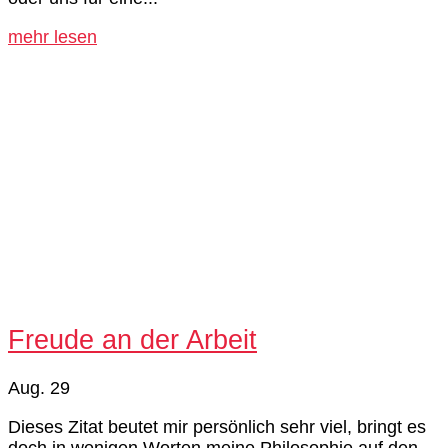
mehr lesen
Freude an der Arbeit
Aug. 29
Dieses Zitat beutet mir persönlich sehr viel, bringt es