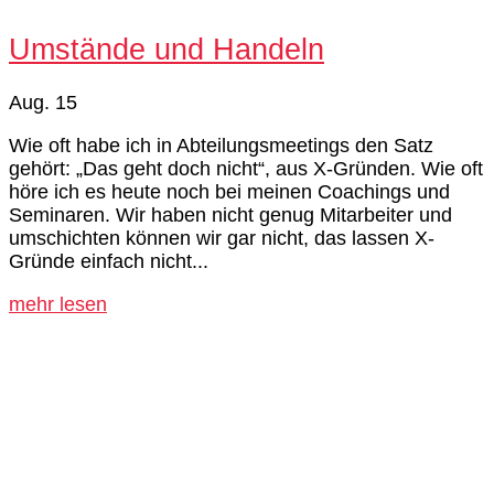
Umstände und Handeln
Aug. 15
Wie oft habe ich in Abteilungsmeetings den Satz
gehört: „Das geht doch nicht“, aus X-Gründen. Wie oft
höre ich es heute noch bei meinen Coachings und
Seminaren. Wir haben nicht genug Mitarbeiter und
umschichten können wir gar nicht, das lassen X-
Gründe einfach nicht...
mehr lesen