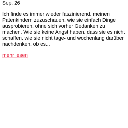
Sep. 26
Ich finde es immer wieder faszinierend, meinen
Patenkindern zuzuschauen, wie sie einfach Dinge
ausprobieren, ohne sich vorher Gedanken zu
machen. Wie sie keine Angst haben, dass sie es nicht
schaffen, wie sie nicht tage- und wochenlang darüber
nachdenken, ob es...
mehr lesen