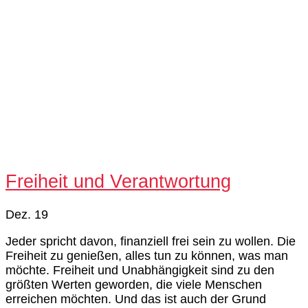
Freiheit und Verantwortung
Dez. 19
Jeder spricht davon, finanziell frei sein zu wollen. Die
Freiheit zu genießen, alles tun zu können, was man
möchte. Freiheit und Unabhängigkeit sind zu den
größten Werten geworden, die viele Menschen
erreichen möchten. Und das ist auch der Grund