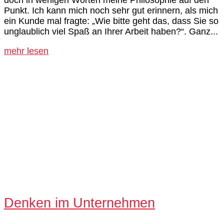
doch in wenigen Worten meine Philosophie auf den
Punkt. Ich kann mich noch sehr gut erinnern, als mich
ein Kunde mal fragte: „Wie bitte geht das, dass Sie so
unglaublich viel Spaß an Ihrer Arbeit haben?“. Ganz...
mehr lesen
Denken im Unternehmen