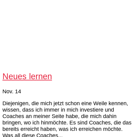
Neues lernen
Nov. 14
Diejenigen, die mich jetzt schon eine Weile kennen,
wissen, dass ich immer in mich investiere und
Coaches an meiner Seite habe, die mich dahin
bringen, wo ich hinmöchte. Es sind Coaches, die das
bereits erreicht haben, was ich erreichen möchte.
Was all diese Coaches...