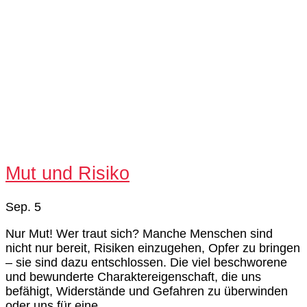
Mut und Risiko
Sep. 5
Nur Mut! Wer traut sich? Manche Menschen sind
nicht nur bereit, Risiken einzugehen, Opfer zu bringen
– sie sind dazu entschlossen. Die viel beschworene
und bewunderte Charaktereigenschaft, die uns
befähigt, Widerstände und Gefahren zu überwinden
oder uns für eine...