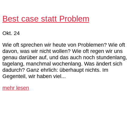
Best case statt Problem
Okt. 24
Wie oft sprechen wir heute von Problemen? Wie oft
davon, was wir nicht wollen? Wie oft regen wir uns
genau darüber auf, und das auch noch stundenlang,
tagelang, manchmal wochenlang. Was ändert sich
dadurch? Ganz ehrlich: überhaupt nichts. Im
Gegenteil, wir haben viel...
mehr lesen