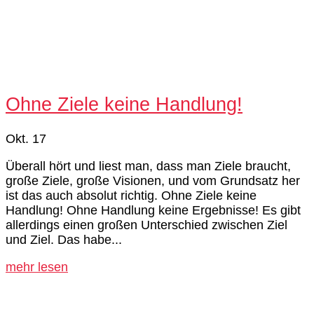
Ohne Ziele keine Handlung!
Okt. 17
Überall hört und liest man, dass man Ziele braucht,
große Ziele, große Visionen, und vom Grundsatz her
ist das auch absolut richtig. Ohne Ziele keine
Handlung! Ohne Handlung keine Ergebnisse! Es gibt
allerdings einen großen Unterschied zwischen Ziel
und Ziel. Das habe...
mehr lesen