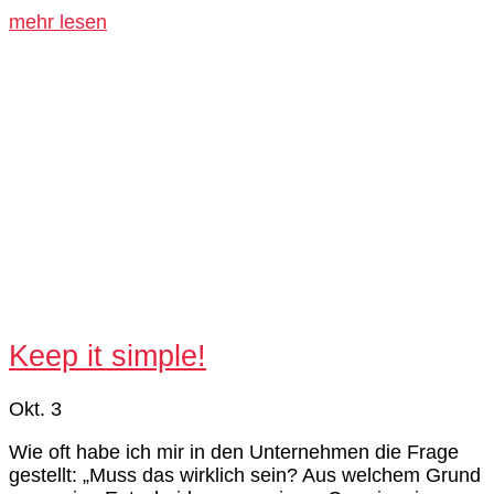
mehr lesen
Keep it simple!
Okt. 3
Wie oft habe ich mir in den Unternehmen die Frage
gestellt: „Muss das wirklich sein? Aus welchem Grund