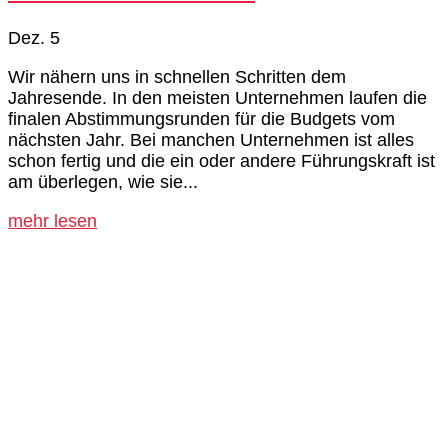
Dez. 5
Wir nähern uns in schnellen Schritten dem
Jahresende. In den meisten Unternehmen laufen die
finalen Abstimmungsrunden für die Budgets vom
nächsten Jahr. Bei manchen Unternehmen ist alles
schon fertig und die ein oder andere Führungskraft ist
am überlegen, wie sie...
mehr lesen