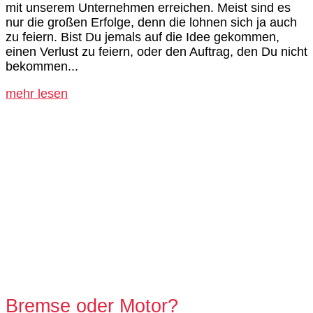
mit unserem Unternehmen erreichen. Meist sind es
nur die großen Erfolge, denn die lohnen sich ja auch
zu feiern. Bist Du jemals auf die Idee gekommen,
einen Verlust zu feiern, oder den Auftrag, den Du nicht
bekommen...
mehr lesen
Bremse oder Motor?