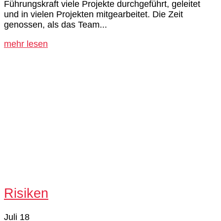
Führungskraft viele Projekte durchgeführt, geleitet
und in vielen Projekten mitgearbeitet. Die Zeit
genossen, als das Team...
mehr lesen
Risiken
Juli 18