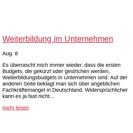
Weiterbildung im Unternehmen
Aug. 8
Es überrascht mich immer wieder, dass die ersten
Budgets, die gekürzt oder gestrichen werden,
Weiterbildungsbudgets in Unternehmen sind. Auf der
anderen Seite beklagt man sich über angeblichen
Fachkräftemangel in Deutschland. Widersprüchlicher
kann es ja fast nicht...
mehr lesen