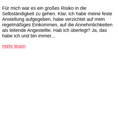
Für mich war es ein großes Risiko in die
Selbständigkeit zu gehen. Klar, ich habe meine feste
Anstellung aufgegeben, habe verzichtet auf mein
regelmäßiges Einkommen, auf die Annehmlichkeiten
als leitende Angestellte. Hab ich überlegt? Ja, das
habe ich und bin immer...
mehr lesen