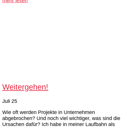
mehr lesen
Weitergehen!
Juli 25
Wie oft werden Projekte in Unternehmen
abgebrochen? Und noch viel wichtiger, was sind die
Ursachen dafür? Ich habe in meiner Laufbahn als