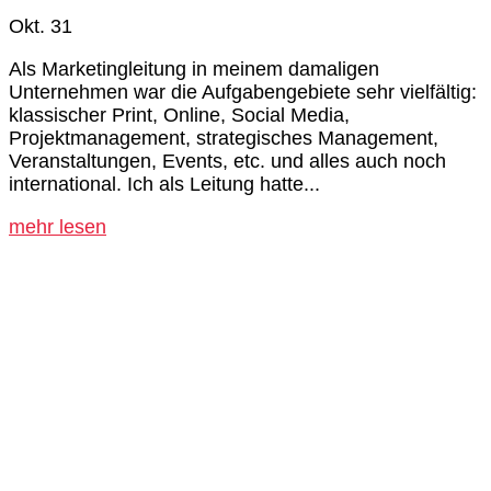
Okt. 31
Als Marketingleitung in meinem damaligen
Unternehmen war die Aufgabengebiete sehr vielfältig:
klassischer Print, Online, Social Media,
Projektmanagement, strategisches Management,
Veranstaltungen, Events, etc. und alles auch noch
international. Ich als Leitung hatte...
mehr lesen