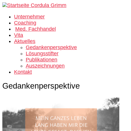
Unternehmer
Coaching
Med. Fachhandel
Vita
Aktuelles
Gedankenperspektive
Lösungsstifter
Publikationen
Auszeichnungen
Kontakt
Gedankenperspektive