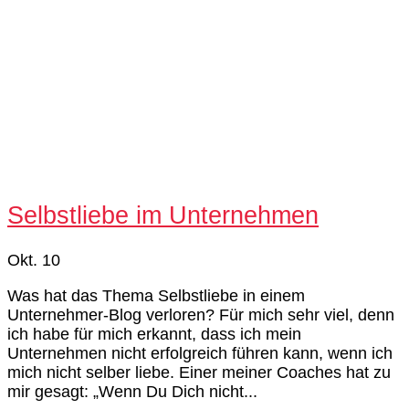
Selbstliebe im Unternehmen
Okt. 10
Was hat das Thema Selbstliebe in einem
Unternehmer-Blog verloren? Für mich sehr viel, denn
ich habe für mich erkannt, dass ich mein
Unternehmen nicht erfolgreich führen kann, wenn ich
mich nicht selber liebe. Einer meiner Coaches hat zu
mir gesagt: „Wenn Du Dich nicht...