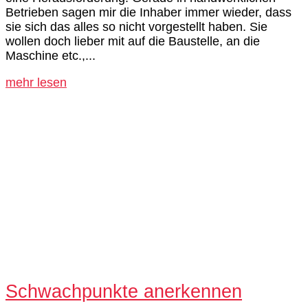
Betrieben sagen mir die Inhaber immer wieder, dass
sie sich das alles so nicht vorgestellt haben. Sie
wollen doch lieber mit auf die Baustelle, an die
Maschine etc.,...
mehr lesen
Schwachpunkte anerkennen