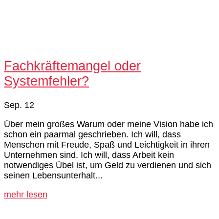
Fachkräftemangel oder
Systemfehler?
Sep. 12
Über mein großes Warum oder meine Vision habe ich
schon ein paarmal geschrieben. Ich will, dass
Menschen mit Freude, Spaß und Leichtigkeit in ihren
Unternehmen sind. Ich will, dass Arbeit kein
notwendiges Übel ist, um Geld zu verdienen und sich
seinen Lebensunterhalt...
mehr lesen