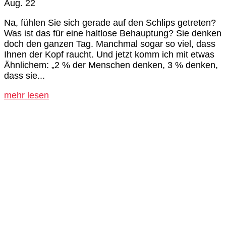
Aug. 22
Na, fühlen Sie sich gerade auf den Schlips getreten?
Was ist das für eine haltlose Behauptung? Sie denken
doch den ganzen Tag. Manchmal sogar so viel, dass
Ihnen der Kopf raucht. Und jetzt komm ich mit etwas
Ähnlichem: „2 % der Menschen denken, 3 % denken,
dass sie...
mehr lesen