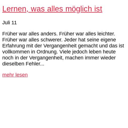
Lernen, was alles möglich ist
Juli 11
Früher war alles anders. Früher war alles leichter.
Früher war alles schwerer. Jeder hat seine eigene
Erfahrung mit der Vergangenheit gemacht und das ist
vollkommen in Ordnung. Viele jedoch leben heute
noch in der Vergangenheit, machen immer wieder
dieselben Fehler...
mehr lesen