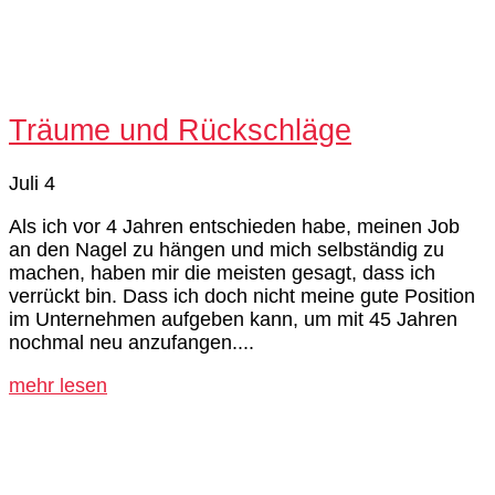
Träume und Rückschläge
Juli 4
Als ich vor 4 Jahren entschieden habe, meinen Job
an den Nagel zu hängen und mich selbständig zu
machen, haben mir die meisten gesagt, dass ich
verrückt bin. Dass ich doch nicht meine gute Position
im Unternehmen aufgeben kann, um mit 45 Jahren
nochmal neu anzufangen....
mehr lesen