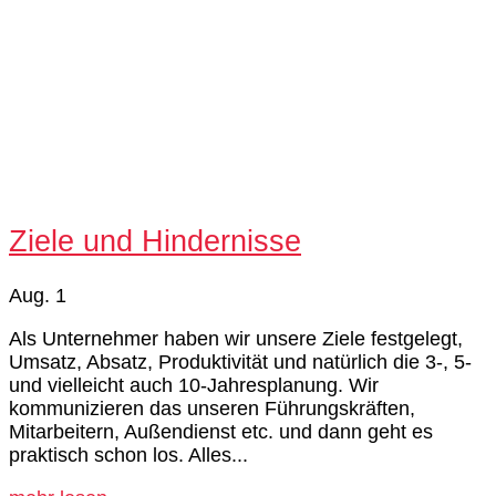
Ziele und Hindernisse
Aug. 1
Als Unternehmer haben wir unsere Ziele festgelegt,
Umsatz, Absatz, Produktivität und natürlich die 3-, 5-
und vielleicht auch 10-Jahresplanung. Wir
kommunizieren das unseren Führungskräften,
Mitarbeitern, Außendienst etc. und dann geht es
praktisch schon los. Alles...