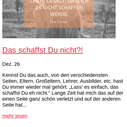
Das schaffst Du nicht?!
Dez. 26
Kennst Du das auch, von den verschiedensten
Seiten, Eltern, Großeltern, Lehrer, Ausbilder, etc. hast
Du immer wieder mal gehört: „Lass‘ es einfach, das
schaffst Du eh nicht.“ Lange Zeit hat mich das auf der
einen Seite ganz schön verletzt und auf der anderen
Seite hat...
mehr lesen