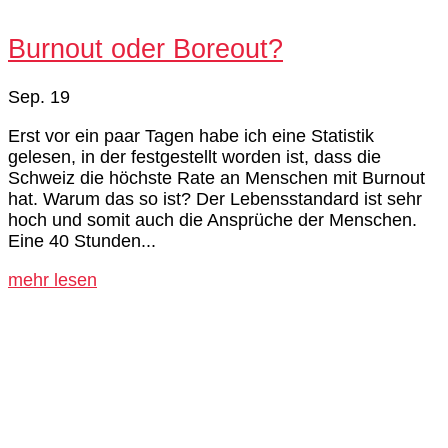
Burnout oder Boreout?
Sep. 19
Erst vor ein paar Tagen habe ich eine Statistik
gelesen, in der festgestellt worden ist, dass die
Schweiz die höchste Rate an Menschen mit Burnout
hat. Warum das so ist? Der Lebensstandard ist sehr
hoch und somit auch die Ansprüche der Menschen.
Eine 40 Stunden...
mehr lesen