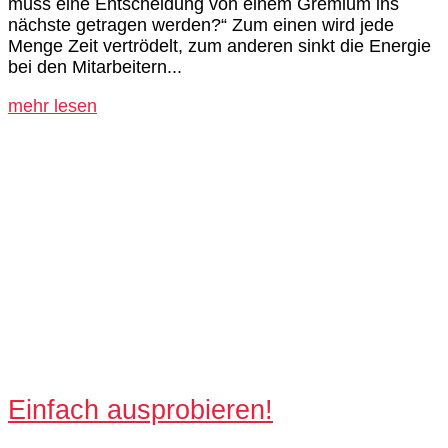
muss eine Entscheidung von einem Gremium ins
nächste getragen werden?“ Zum einen wird jede
Menge Zeit vertrödelt, zum anderen sinkt die Energie
bei den Mitarbeitern...
mehr lesen
Einfach ausprobieren!