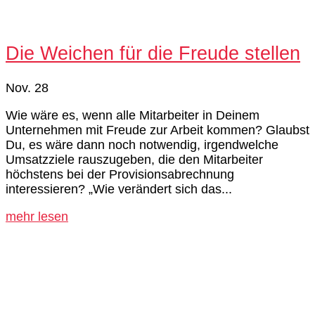
Die Weichen für die Freude stellen
Nov. 28
Wie wäre es, wenn alle Mitarbeiter in Deinem
Unternehmen mit Freude zur Arbeit kommen? Glaubst
Du, es wäre dann noch notwendig, irgendwelche
Umsatzziele rauszugeben, die den Mitarbeiter
höchstens bei der Provisionsabrechnung
interessieren? „Wie verändert sich das...
mehr lesen