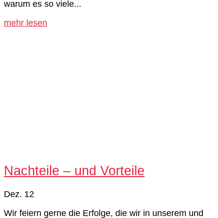
warum es so viele...
mehr lesen
Nachteile – und Vorteile
Dez. 12
Wir feiern gerne die Erfolge, die wir in unserem und