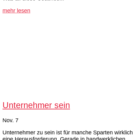
mehr lesen
Unternehmer sein
Nov. 7
Unternehmer zu sein ist für manche Sparten wirklich
eine Herausforderung. Gerade in handwerklichen