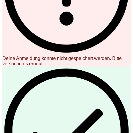
Deine Anmeldung konnte nicht gespeichert werden. Bitte
versuche es erneut.