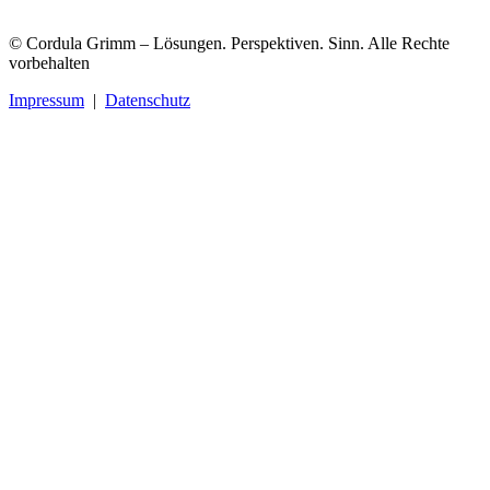
© Cordula Grimm – Lösungen. Perspektiven. Sinn. Alle Rechte
vorbehalten
Impressum
|
Datenschutz