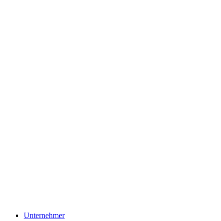
Unternehmer