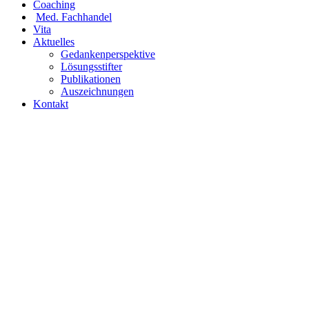
Coaching
Med. Fachhandel
Vita
Aktuelles
Gedankenperspektive
Lösungsstifter
Publikationen
Auszeichnungen
Kontakt