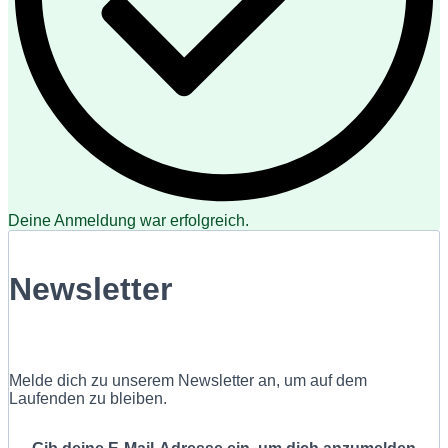
Deine Anmeldung war erfolgreich.
Newsletter
Melde dich zu unserem Newsletter an, um auf dem
Laufenden zu bleiben.