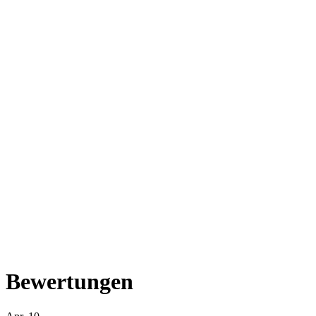
Bewertungen