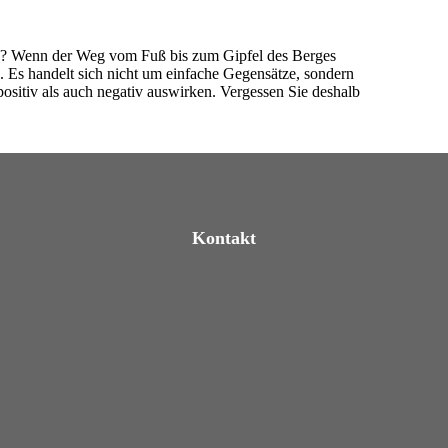
zes? Wenn der Weg vom Fuß bis zum Gipfel des Berges
. Es handelt sich nicht um einfache Gegensätze, sondern
ositiv als auch negativ auswirken. Vergessen Sie deshalb
Kontakt