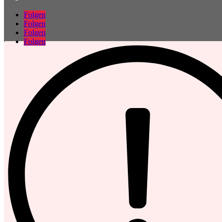
Folgen
Folgen
Folgen
Folgen