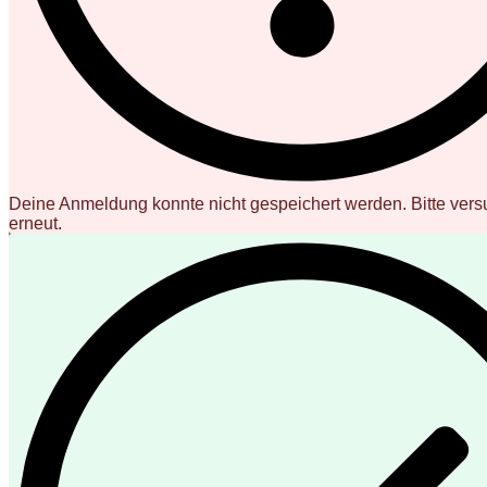
Deine Anmeldung konnte nicht gespeichert werden. Bitte vers
erneut.