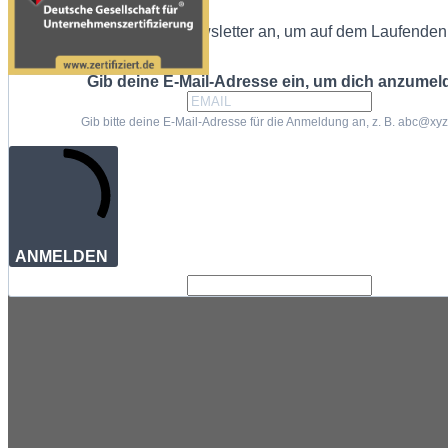
Melde dich zu unserem Newsletter an, um auf dem Laufenden 
Gib deine E-Mail-Adresse ein, um dich anzumel
Gib bitte deine E-Mail-Adresse für die Anmeldung an, z. B. abc@xy
ANMELDEN