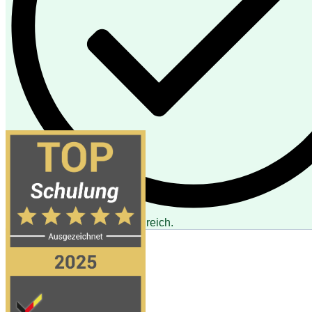
Deine Anmeldung war erfolgreich.
Newsletter