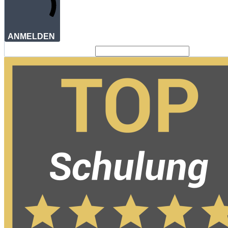
ANMELDEN