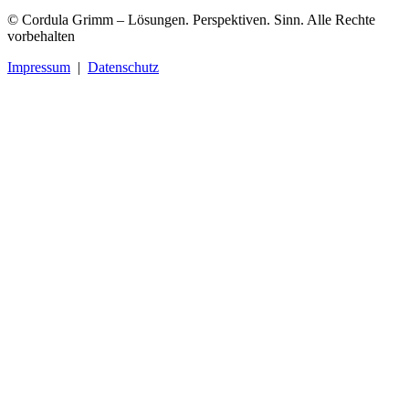
© Cordula Grimm – Lösungen. Perspektiven. Sinn. Alle Rechte
vorbehalten
Impressum
|
Datenschutz