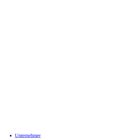
Unternehmer