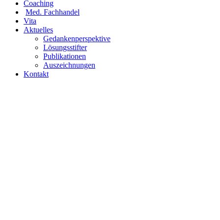
Coaching
Med. Fachhandel
Vita
Aktuelles
Gedankenperspektive
Lösungsstifter
Publikationen
Auszeichnungen
Kontakt