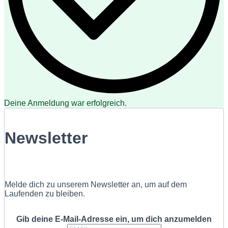
Deine Anmeldung war erfolgreich.
Newsletter
Melde dich zu unserem Newsletter an, um auf dem
Laufenden zu bleiben.
Gib deine E-Mail-Adresse ein, um dich anzumelden