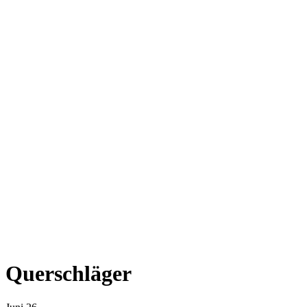
Querschläger