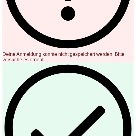
Deine Anmeldung konnte nicht gespeichert werden. Bitte
versuche es erneut.