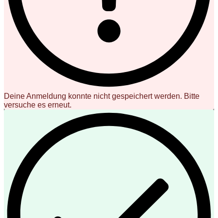
Deine Anmeldung konnte nicht gespeichert werden. Bitte
versuche es erneut.