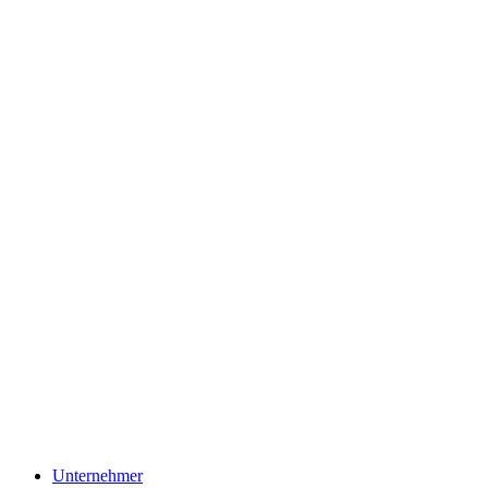
Unternehmer