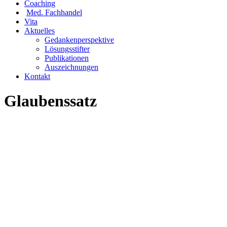
Coaching
Med. Fachhandel
Vita
Aktuelles
Gedankenperspektive
Lösungsstifter
Publikationen
Auszeichnungen
Kontakt
Glaubenssatz