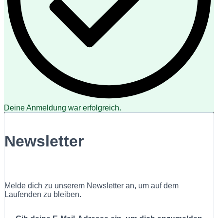
Deine Anmeldung war erfolgreich.
Newsletter
Melde dich zu unserem Newsletter an, um auf dem
Laufenden zu bleiben.