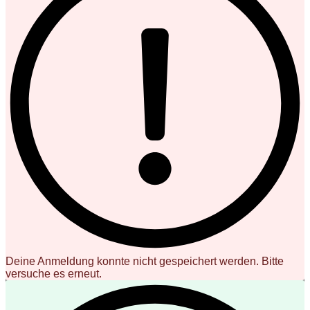
Deine Anmeldung konnte nicht gespeichert werden. Bitte
versuche es erneut.