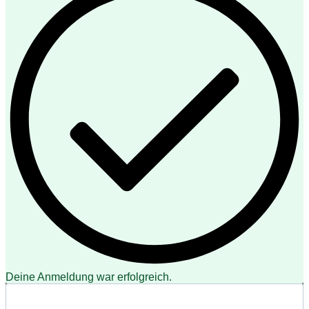
Deine Anmeldung war erfolgreich.