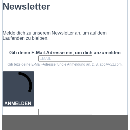
Newsletter
Melde dich zu unserem Newsletter an, um auf dem
Laufenden zu bleiben.
Gib deine E-Mail-Adresse ein, um dich anzumelden
Gib bitte deine E-Mail-Adresse für die Anmeldung an, z. B. abc@xyz.com.
ANMELDEN