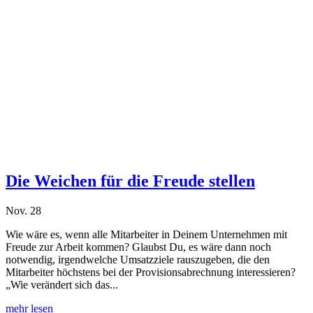
Die Weichen für die Freude stellen
Nov. 28
Wie wäre es, wenn alle Mitarbeiter in Deinem Unternehmen mit
Freude zur Arbeit kommen? Glaubst Du, es wäre dann noch
notwendig, irgendwelche Umsatzziele rauszugeben, die den
Mitarbeiter höchstens bei der Provisionsabrechnung interessieren?
„Wie verändert sich das...
mehr lesen