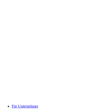
Für Unternehmer