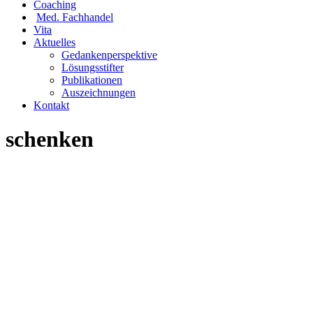
Coaching
Med. Fachhandel
Vita
Aktuelles
Gedankenperspektive
Lösungsstifter
Publikationen
Auszeichnungen
Kontakt
schenken