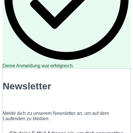
Deine Anmeldung war erfolgreich.
Newsletter
Melde dich zu unserem Newsletter an, um auf dem
Laufenden zu bleiben.