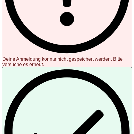
Deine Anmeldung konnte nicht gespeichert werden. Bitte
versuche es erneut.