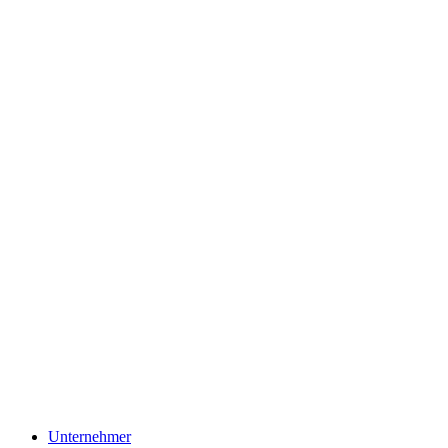
Unternehmer