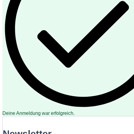
Deine Anmeldung war erfolgreich.
Newsletter