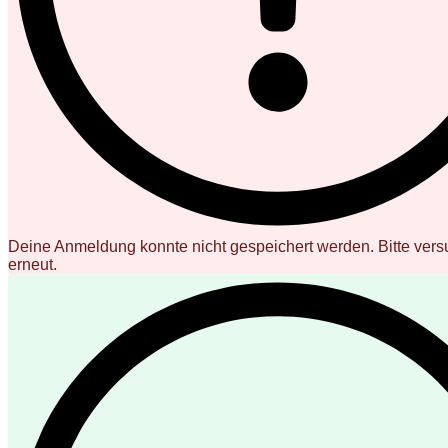
Deine Anmeldung konnte nicht gespeichert werden. Bitte vers
erneut.