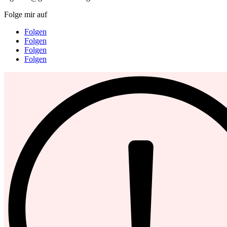
Folge mir auf
Folgen
Folgen
Folgen
Folgen