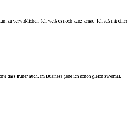
raum zu verwirklichen. Ich weiß es noch ganz genau. Ich saß mit einer
chte dass früher auch, im Business gehe ich schon gleich zweimal,