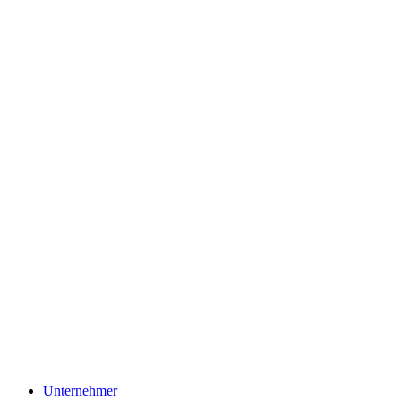
Unternehmer