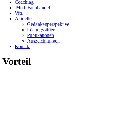
Coaching
Med. Fachhandel
Vita
Aktuelles
Gedankenperspektive
Lösungsstifter
Publikationen
Auszeichnungen
Kontakt
Vorteil