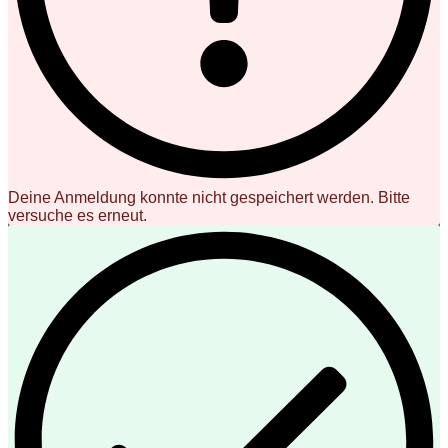
Deine Anmeldung konnte nicht gespeichert werden. Bitte
versuche es erneut.