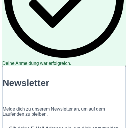
Deine Anmeldung war erfolgreich.
Newsletter
Melde dich zu unserem Newsletter an, um auf dem
Laufenden zu bleiben.