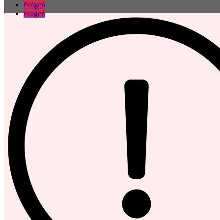
Folgen
Folgen