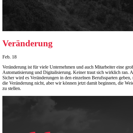
Veränderung
Feb. 18
Veränderung ist für viele Unternehmen und auch Mitarbeiter eine g
Automatisierung und Digitalisierung. Keiner traut sich wirklich ran. 
Sicher wird es Veränderungen in den einzelnen Berufssparten geben
die Veränderung nicht, aber wir können jetzt damit beginnen, die W
zu stellen.