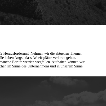
roße Herausforderung. Nehmen wir die aktuellen Themen
Alle haben Angst, dass Arbeitsplätze verloren gehen.
, manche Berufe werden wegfallen. Aufhalten können wir
eichen im Sinne des Unternehmens und in unserem Sinne