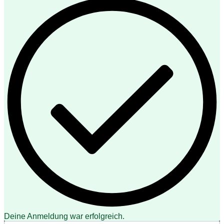
Deine Anmeldung war erfolgreich.