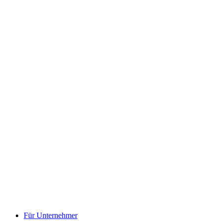
Für Unternehmer