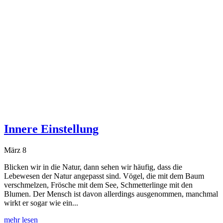
Innere Einstellung
März 8
Blicken wir in die Natur, dann sehen wir häufig, dass die
Lebewesen der Natur angepasst sind. Vögel, die mit dem Baum
verschmelzen, Frösche mit dem See, Schmetterlinge mit den
Blumen. Der Mensch ist davon allerdings ausgenommen, manchmal
wirkt er sogar wie ein...
mehr lesen