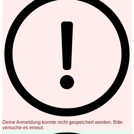
Deine Anmeldung konnte nicht gespeichert werden. Bitte
versuche es erneut.