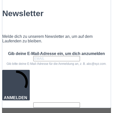
Newsletter
Melde dich zu unserem Newsletter an, um auf dem
Laufenden zu bleiben.
Gib deine E-Mail-Adresse ein, um dich anzumelden
Gib bitte deine E-Mail-Adresse für die Anmeldung an, z. B. abc@xyz.com.
ANMELDEN