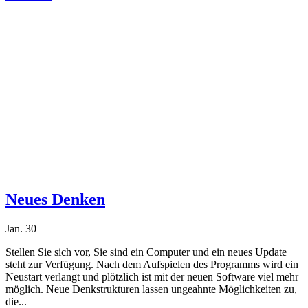
Neues Denken
Jan. 30
Stellen Sie sich vor, Sie sind ein Computer und ein neues Update
steht zur Verfügung. Nach dem Aufspielen des Programms wird ein
Neustart verlangt und plötzlich ist mit der neuen Software viel mehr
möglich. Neue Denkstrukturen lassen ungeahnte Möglichkeiten zu,
die...