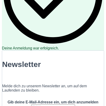
Deine Anmeldung war erfolgreich.
Newsletter
Melde dich zu unserem Newsletter an, um auf dem
Laufenden zu bleiben.
Gib deine E-Mail-Adresse ein, um dich anzumelden