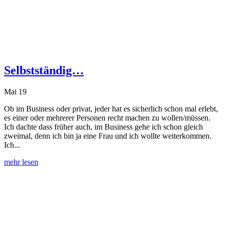
Selbstständig…
Mai 19
Ob im Business oder privat, jeder hat es sicherlich schon mal erlebt,
es einer oder mehrerer Personen recht machen zu wollen/müssen.
Ich dachte dass früher auch, im Business gehe ich schon gleich
zweimal, denn ich bin ja eine Frau und ich wollte weiterkommen.
Ich...
mehr lesen