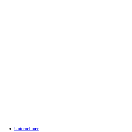
Unternehmer