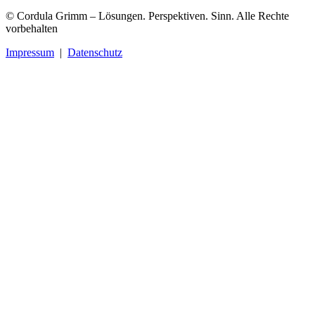
© Cordula Grimm – Lösungen. Perspektiven. Sinn. Alle Rechte
vorbehalten
Impressum
|
Datenschutz