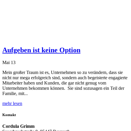
Aufgeben ist keine Option
Mai 13
Mein großer Traum ist es, Unternehmen so zu verändern, dass sie
nicht nur mega erfolgreich sind, sondern auch begeisterte engagierte
Mitarbeiter haben und Kunden, die gar nicht genug vom
Unternehmen bekommen können. Sie sind sozusagen ein Teil der
Familie, mit...
mehr lesen
Kontakt
Cordula Grimm