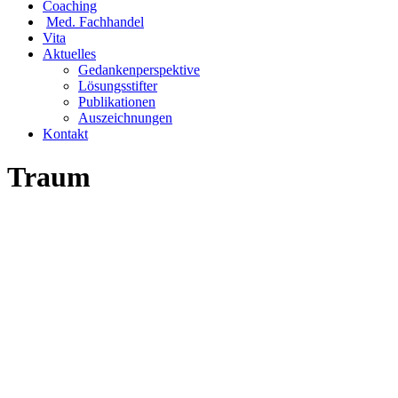
Coaching
Med. Fachhandel
Vita
Aktuelles
Gedankenperspektive
Lösungsstifter
Publikationen
Auszeichnungen
Kontakt
Traum