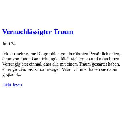
Vernachlässigter Traum
Juni 24
Ich lese sehr gerne Biographien von berühmten Persönlichkeiten,
denn von ihnen kann ich unglaublich viel lernen und mitnehmen.
Vorrangig erst einmal, dass alle mit einem Traum gestartet haben,
einer großen, fast schon riesigen Vision. Immer haben sie daran
geglaubt,...
mehr lesen