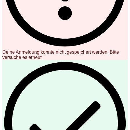
Deine Anmeldung konnte nicht gespeichert werden. Bitte
versuche es erneut.