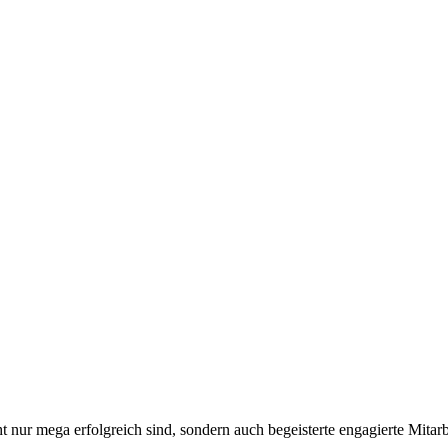
ht nur mega erfolgreich sind, sondern auch begeisterte engagierte Mi