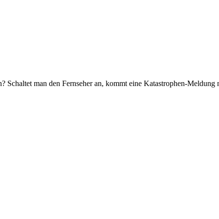
n? Schaltet man den Fernseher an, kommt eine Katastrophen-Meldung na