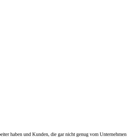
tarbeiter haben und Kunden, die gar nicht genug vom Unternehmen