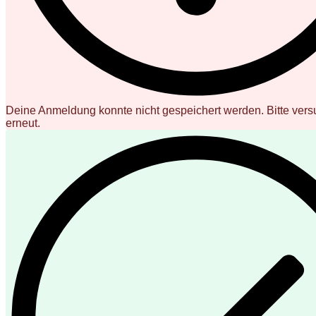
Deine Anmeldung konnte nicht gespeichert werden. Bitte vers
erneut.