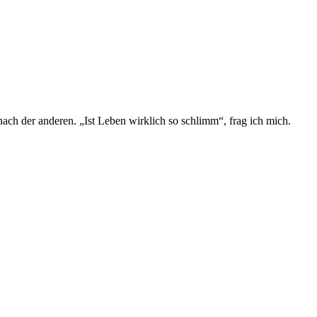
ch der anderen. „Ist Leben wirklich so schlimm“, frag ich mich.