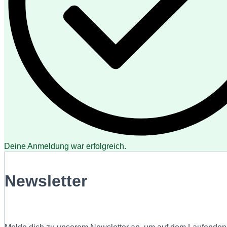
Deine Anmeldung war erfolgreich.
Newsletter