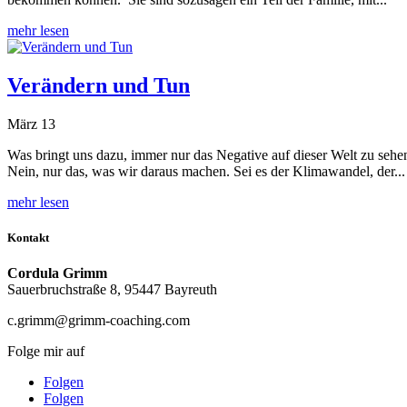
mehr lesen
Verändern und Tun
März 13
Was bringt uns dazu, immer nur das Negative auf dieser Welt zu sehe
Nein, nur das, was wir daraus machen. Sei es der Klimawandel, der...
mehr lesen
Kontakt
Cordula Grimm
Sauerbruchstraße 8, 95447 Bayreuth
c.grimm@grimm-coaching.com
Folge mir auf
Folgen
Folgen