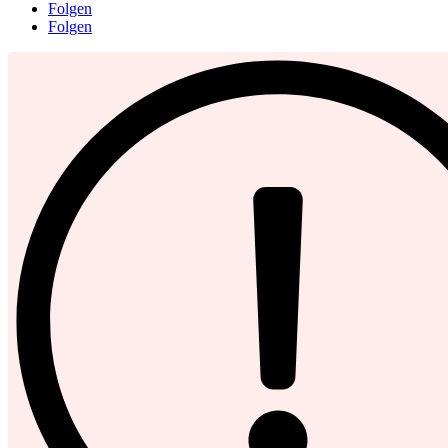
Folgen
Folgen