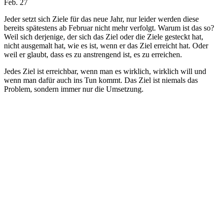
Feb. 27
Jeder setzt sich Ziele für das neue Jahr, nur leider werden diese
bereits spätestens ab Februar nicht mehr verfolgt. Warum ist das so?
Weil sich derjenige, der sich das Ziel oder die Ziele gesteckt hat,
nicht ausgemalt hat, wie es ist, wenn er das Ziel erreicht hat. Oder
weil er glaubt, dass es zu anstrengend ist, es zu erreichen.
Jedes Ziel ist erreichbar, wenn man es wirklich, wirklich will und
wenn man dafür auch ins Tun kommt. Das Ziel ist niemals das
Problem, sondern immer nur die Umsetzung.