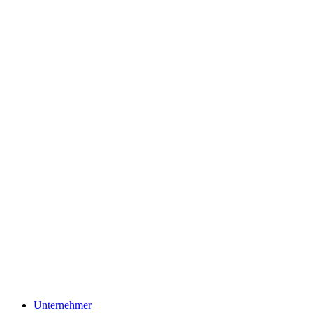
Unternehmer