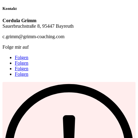
Kontakt
Cordula Grimm
Sauerbruchstraße 8, 95447 Bayreuth
c.grimm@grimm-coaching.com
Folge mir auf
Folgen
Folgen
Folgen
Folgen