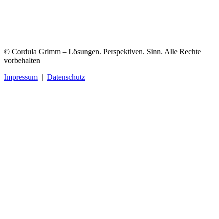
© Cordula Grimm – Lösungen. Perspektiven. Sinn. Alle Rechte
vorbehalten
Impressum
|
Datenschutz