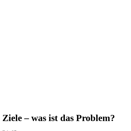
Ziele – was ist das Problem?