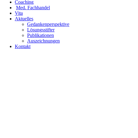
Coaching
Med. Fachhandel
Vita
Aktuelles
Gedankenperspektive
Lösungsstifter
Publikationen
Auszeichnungen
Kontakt