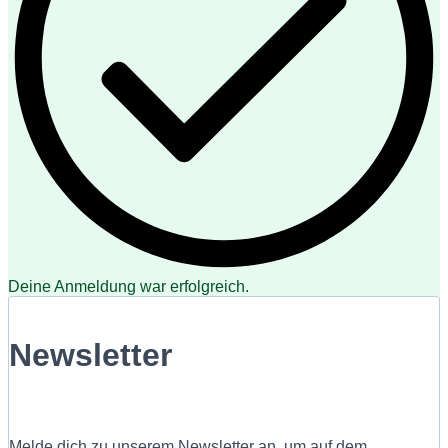
Deine Anmeldung war erfolgreich.
Newsletter
Melde dich zu unserem Newsletter an, um auf dem