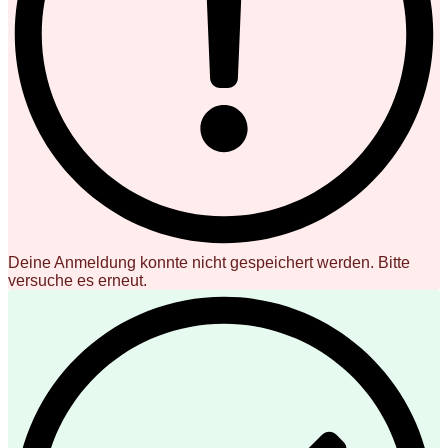
Deine Anmeldung konnte nicht gespeichert werden. Bitte
versuche es erneut.