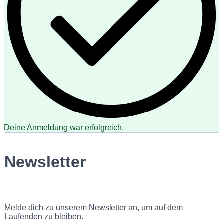
Deine Anmeldung war erfolgreich.
Newsletter
Melde dich zu unserem Newsletter an, um auf dem
Laufenden zu bleiben.