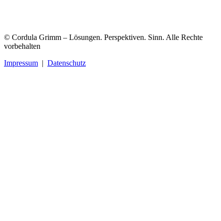
© Cordula Grimm – Lösungen. Perspektiven. Sinn. Alle Rechte
vorbehalten
Impressum
|
Datenschutz