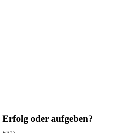
Erfolg oder aufgeben?