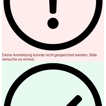
Deine Anmeldung konnte nicht gespeichert werden. Bitte
versuche es erneut.