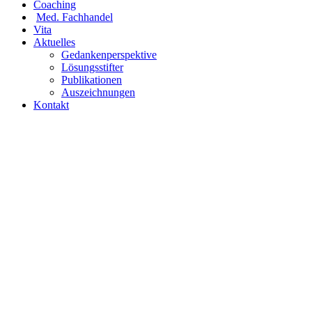
Coaching
Med. Fachhandel
Vita
Aktuelles
Gedankenperspektive
Lösungsstifter
Publikationen
Auszeichnungen
Kontakt