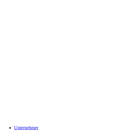
Unternehmer